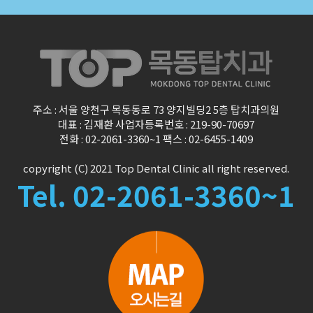
주소 : 서울 양천구 목동동로 73 양지빌딩2 5층 탑치과의원
대표 : 김재환 사업자등록번호 : 219-90-70697
전화 : 02-2061-3360~1 팩스 : 02-6455-1409
copyright (C) 2021 Top Dental Clinic
all right reserved.
Tel. 02-2061-3360~1