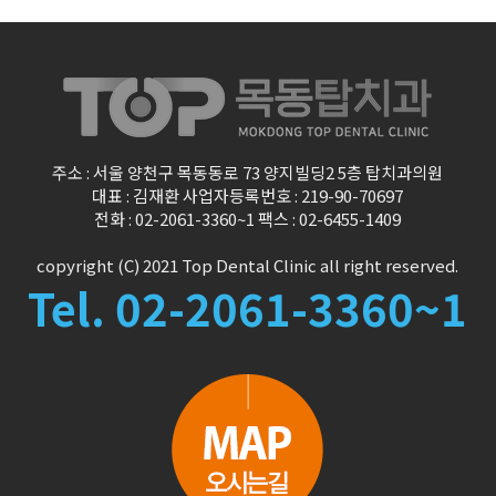
주소 : 서울 양천구 목동동로 73 양지빌딩2 5층 탑치과의원
대표 : 김재환 사업자등록번호 : 219-90-70697
전화 : 02-2061-3360~1 팩스 : 02-6455-1409
copyright (C) 2021 Top Dental Clinic
all right reserved.
Tel. 02-2061-3360~1